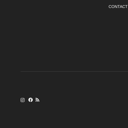
CONTACT