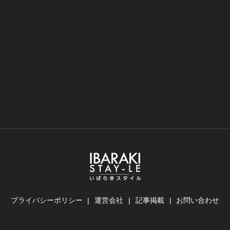
プライバシーポリシー
運営会社
記事掲載
お問い合わせ