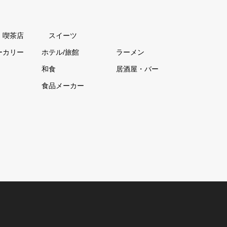
・喫茶店
スイーツ
ーカリー
ホテル/旅館
ラーメン
和食
居酒屋・バー
食品メーカー