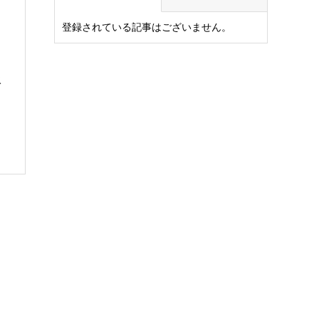
登録されている記事はございません。
水