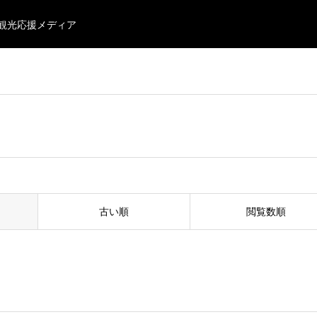
・観光応援メディア
古い順
閲覧数順