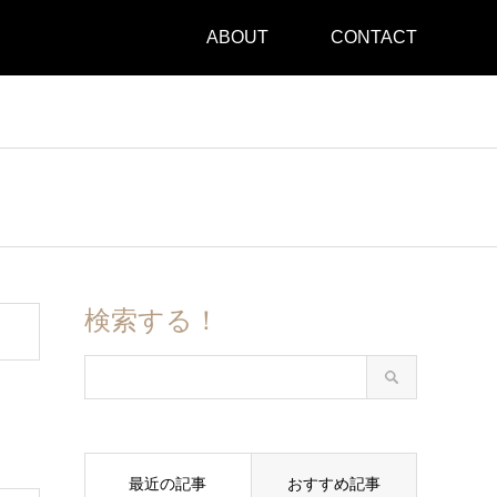
ABOUT
CONTACT
検索する！
最近の記事
おすすめ記事