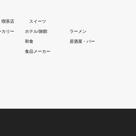
・喫茶店
スイーツ
ーカリー
ホテル/旅館
ラーメン
和食
居酒屋・バー
食品メーカー