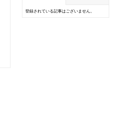
登録されている記事はございません。