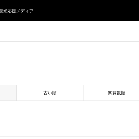
・観光応援メディア
古い順
閲覧数順