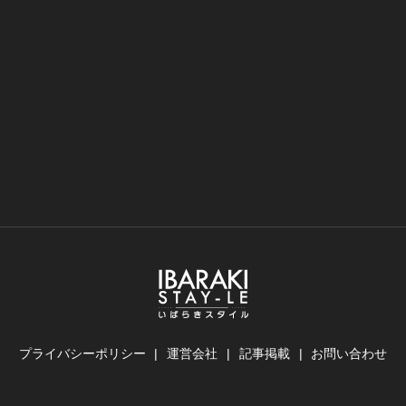
プライバシーポリシー
運営会社
記事掲載
お問い合わせ