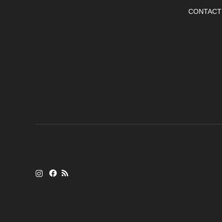
CONTACT