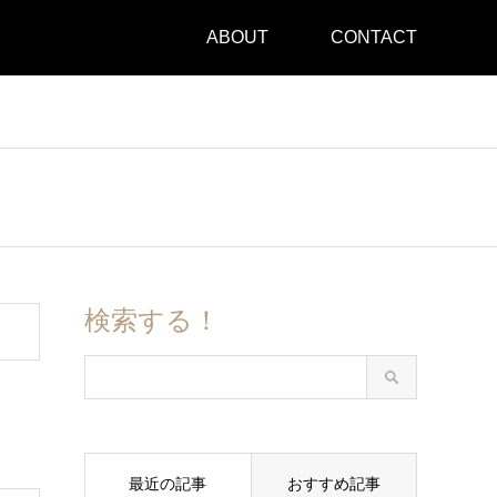
ABOUT
CONTACT
検索する！
最近の記事
おすすめ記事