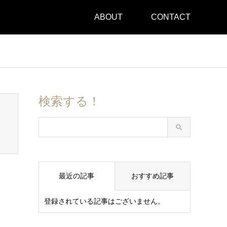
ABOUT
CONTACT
検索する！
最近の記事
おすすめ記事
登録されている記事はございません。