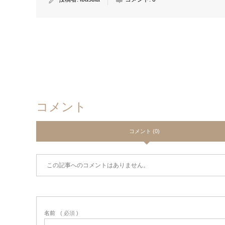
コメント
コメント (0)
この記事へのコメントはありません。
名前
( 必須 )