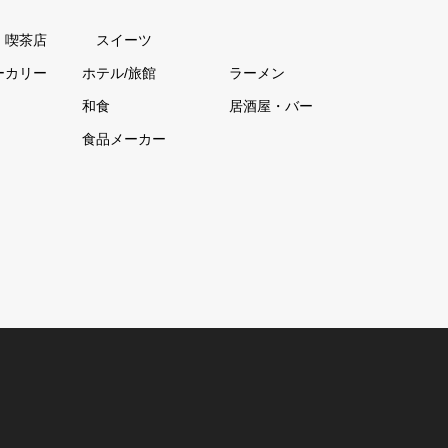
・喫茶店
スイーツ
ーカリー
ホテル/旅館
ラーメン
和食
居酒屋・バー
食品メーカー