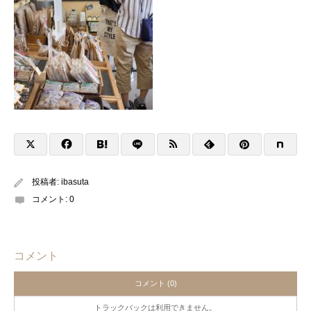
投稿者:
ibasuta
コメント:
0
コメント
コメント (0)
トラックバックは利用できません。