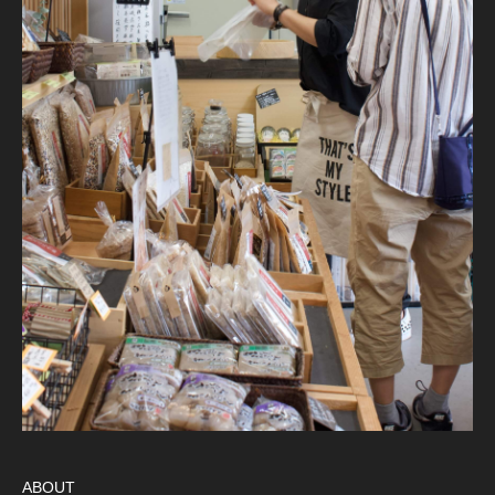
ABOUT