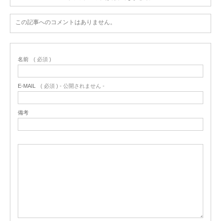
この記事へのコメントはありません。
名前
( 必須 )
E-MAIL
( 必須 ) - 公開されません -
備考