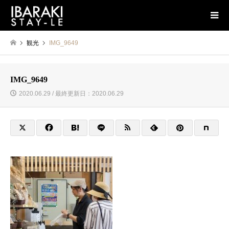
観光
IMG_9649
IMG_9649
2020.06.29 / 最終更新日：2020.06.29