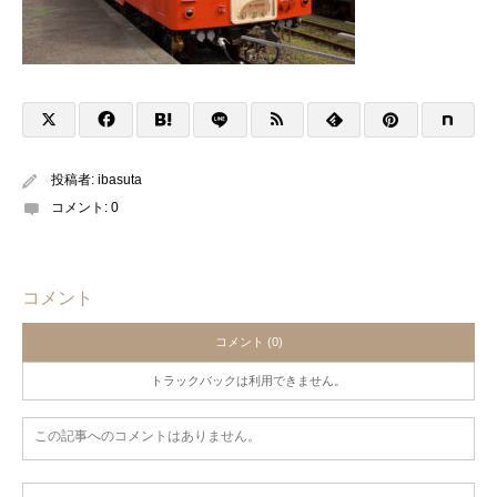
投稿者:
ibasuta
コメント:
0
コメント
コメント (0)
トラックバックは利用できません。
この記事へのコメントはありません。