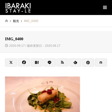
観光
IMG_0400
IMG_0400
2020.09.17 / 最終更新日：2020.09.17