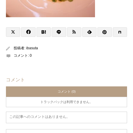
投稿者:
ibasuta
コメント:
0
コメント
コメント (0)
トラックバックは利用できません。
この記事へのコメントはありません。