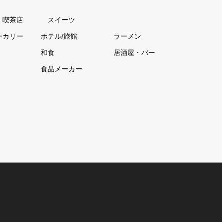
・喫茶店
スイーツ
ーカリー
ホテル/旅館
ラーメン
和食
居酒屋・バー
食品メーカー