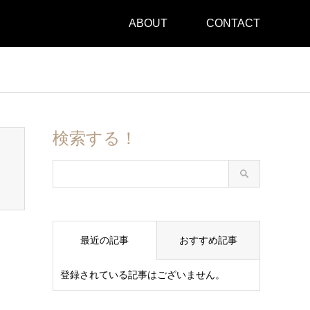
ABOUT
CONTACT
検索する！
最近の記事
おすすめ記事
登録されている記事はございません。