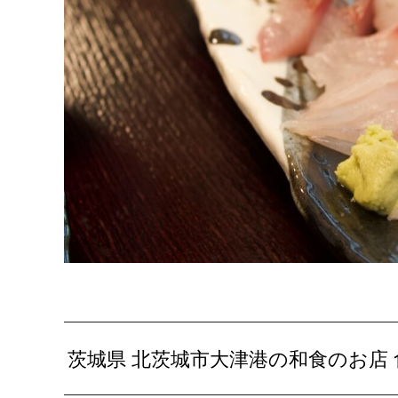
茨城県 北茨城市大津港の和食のお店 食