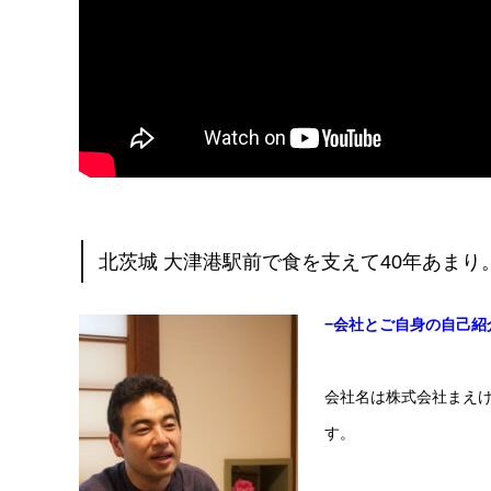
北茨城 大津港駅前で食を支えて40年あまり
−会社とご自身の自己紹
会社名は株式会社まえ
す。