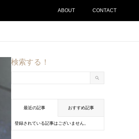
ABOUT
CONTACT
検索する！
最近の記事
おすすめ記事
登録されている記事はございません。