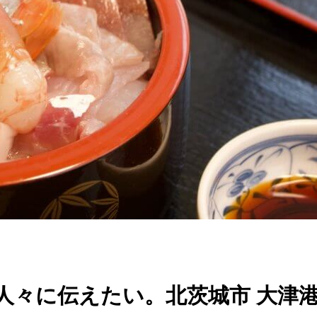
人々に伝えたい。北茨城市 大津