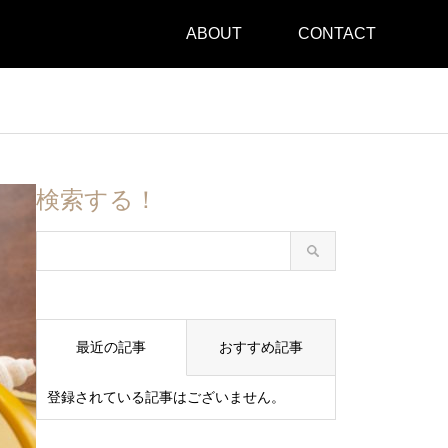
ABOUT
CONTACT
検索する！
最近の記事
おすすめ記事
登録されている記事はございません。