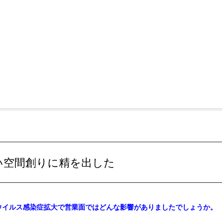
い空間創りに精を出した
ウイルス感染症拡大で営業面ではどんな影響がありましたでしょうか。