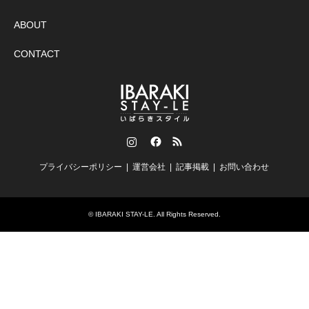
ABOUT
CONTACT
Instagram
Facebook
RSS
プライバシーポリシー
運営会社
記事掲載
お問い合わせ
©
IBARAKI STAY-LE
. All Rights Reserved.