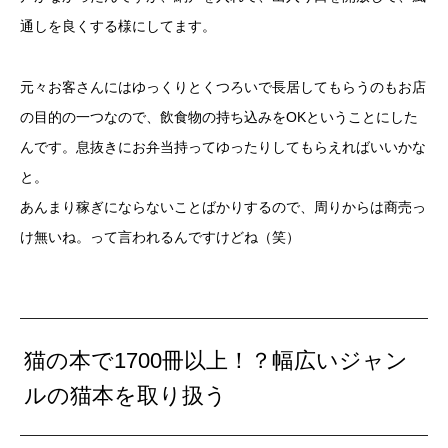
通しを良くする様にしてます。
元々お客さんにはゆっくりとくつろいで長居してもらうのもお店
の目的の一つなので、飲食物の持ち込みをOKということにした
んです。息抜きにお弁当持ってゆったりしてもらえればいいかな
と。
あんまり稼ぎにならないことばかりするので、周りからは商売っ
け無いね。って言われるんですけどね（笑）
猫の本で1700冊以上！？幅広いジャン
ルの猫本を取り扱う