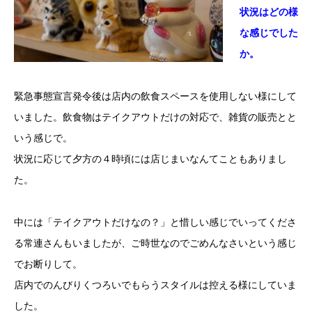
状況はどの様
な感じでした
か。
緊急事態宣言発令後は店内の飲食スペースを使用しない様にして
いました。飲食物はテイクアウトだけの対応で、雑貨の販売とと
いう感じで。
状況に応じて夕方の４時頃には店じまいなんてこともありまし
た。
中には「テイクアウトだけなの？」と惜しい感じでいってくださ
る常連さんもいましたが、ご時世なのでごめんなさいという感じ
でお断りして。
店内でのんびりくつろいでもらうスタイルは控える様にしていま
した。