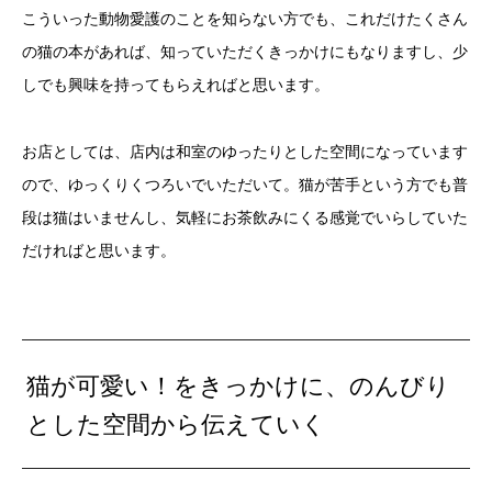
こういった動物愛護のことを知らない方でも、これだけたくさん
の猫の本があれば、知っていただくきっかけにもなりますし、少
しでも興味を持ってもらえればと思います。
お店としては、店内は和室のゆったりとした空間になっています
ので、ゆっくりくつろいでいただいて。猫が苦手という方でも普
段は猫はいませんし、気軽にお茶飲みにくる感覚でいらしていた
だければと思います。
猫が可愛い！をきっかけに、のんびり
とした空間から伝えていく