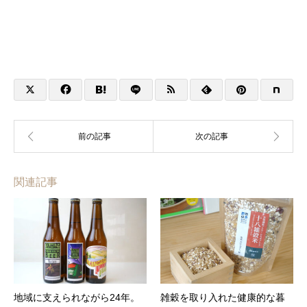
関連記事
地域に支えられながら24年。
雑穀を取り入れた健康的な暮