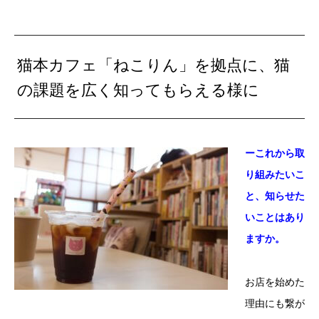
猫本カフェ「ねこりん」を拠点に、猫
の課題を広く知ってもらえる様に
ーこれから取
り組みたいこ
と、知らせた
いことはあり
ますか。
お店を始めた
理由にも繋が