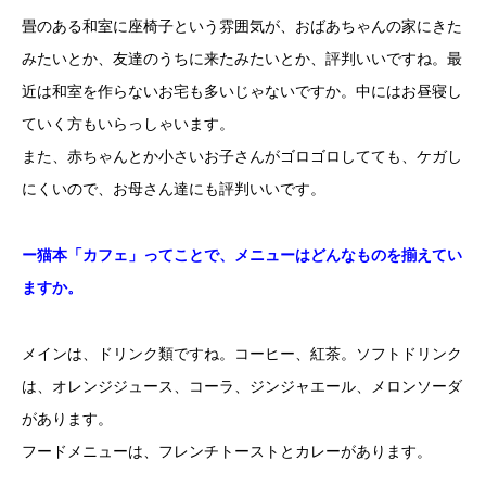
畳のある和室に座椅子という雰囲気が、おばあちゃんの家にきた
みたいとか、友達のうちに来たみたいとか、評判いいですね。最
近は和室を作らないお宅も多いじゃないですか。中にはお昼寝し
ていく方もいらっしゃいます。
また、赤ちゃんとか小さいお子さんがゴロゴロしてても、ケガし
にくいので、お母さん達にも評判いいです。
ー猫本「カフェ」ってことで、メニューはどんなものを揃えてい
ますか。
メインは、ドリンク類ですね。コーヒー、紅茶。ソフトドリンク
は、オレンジジュース、コーラ、ジンジャエール、メロンソーダ
があります。
フードメニューは、フレンチトーストとカレーがあります。