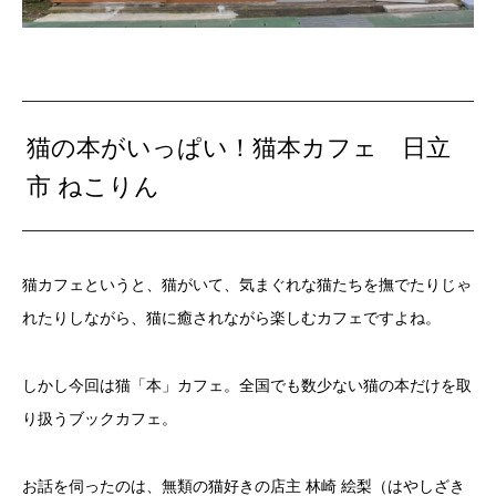
猫の本がいっぱい！猫本カフェ 日立
市 ねこりん
猫カフェというと、猫がいて、気まぐれな猫たちを撫でたりじゃ
れたりしながら、猫に癒されながら楽しむカフェですよね。
しかし今回は猫「本」カフェ。全国でも数少ない猫の本だけを取
り扱うブックカフェ。
お話を伺ったのは、無類の猫好きの店主 林崎 絵梨（はやしざき