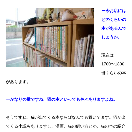
ー今お店には
どのくらいの
本があるんで
しょうか。
現在は
1700〜1800
冊くらいの本
があります。
ーかなりの量ですね、猫の本といっても色々ありますよね。
そうですね、猫が出てくる本ならばなんでも置いてます。猫が出
てくる小説もありますし、漫画、猫の飼い方とか、猫の本の紹介