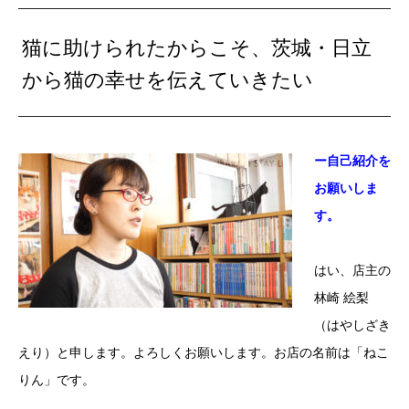
猫に助けられたからこそ、茨城・日立
から猫の幸せを伝えていきたい
ー自己紹介を
お願いしま
す。
はい、店主の
林崎 絵梨
（はやしざき
えり）と申します。よろしくお願いします。お店の名前は「ねこ
りん」です。