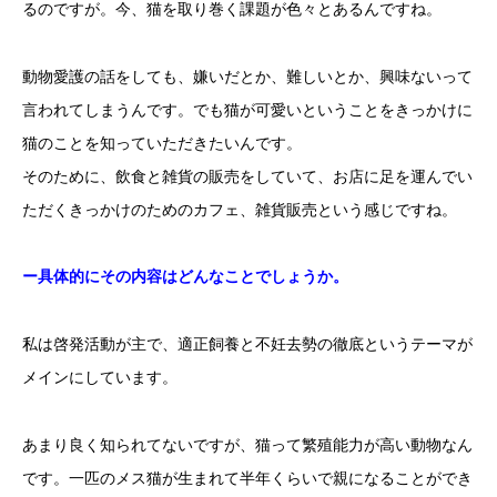
るのですが。今、猫を取り巻く課題が色々とあるんですね。
動物愛護の話をしても、嫌いだとか、難しいとか、興味ないって
言われてしまうんです。でも猫が可愛いということをきっかけに
猫のことを知っていただきたいんです。
そのために、飲食と雑貨の販売をしていて、お店に足を運んでい
ただくきっかけのためのカフェ、雑貨販売という感じですね。
ー具体的にその内容はどんなことでしょうか。
私は啓発活動が主で、適正飼養と不妊去勢の徹底というテーマが
メインにしています。
あまり良く知られてないですが、猫って繁殖能力が高い動物なん
です。一匹のメス猫が生まれて半年くらいで親になることができ