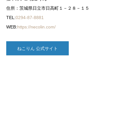
住所：茨城県日立市日高町１－２８－１５
TEL:
0294-87-8881
WEB:
https://necolin.com/
ねこりん 公式サイト