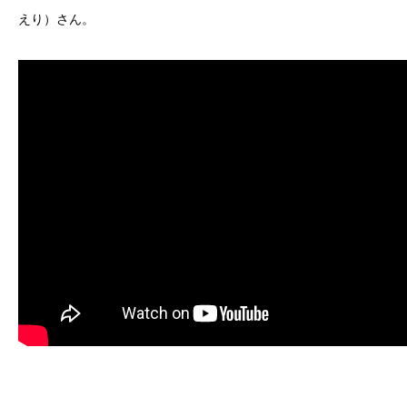
えり）さん。